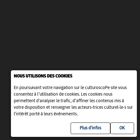
NOUS UTILISONS DES COOKIES
En poursuivant votre navigation sur le culturoscoPe site vous
consentez à l’utilisation de cookies. Les cookies nous
permettent d'analyser le trafic, d’affiner les contenus mis à
votre disposition et renseigner les acteurs·trices culturel·le·s sur
l'intérêt porté à leurs événements.
Plus d'infos