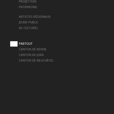
PROJECTION
PATRIMOINE
ARTISTES RÉGIONAUX
JEUNE PUBLIC
AG CULTUREL
PARTOUT
CANTON DE BERNE
CANTON DU JURA
CANTON DE NEUCHÂTEL