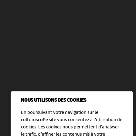
NOUS UTILISONS DES COOKIES
En poursuivant votre navigation sur le
culturoscoPe site vous consentez à l’utilisation de
cookies. Les cookies nous permettent d'analyser
le trafic, d’affiner les contenus mis à votre