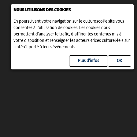
NOUS UTILISONS DES COOKIES
En poursuivant votre navigation sur le culturoscoPe site vous
consentez à l’utilisation de cookies. Les cookies nous
permettent d'analyser le trafic, d’affiner les contenus mis à
votre disposition et renseigner les acteurs·trices culturel·le·s sur
l'intérêt porté à leurs événements.
Plus d'infos
UN PROJET DE