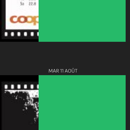
MAR 11 AOÛT