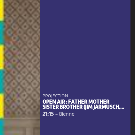
PROJECTION
OPEN AIR : FATHER MOTHER
SISTER BROTHER (JIM JARMUSCH,...
21:15
-
Bienne