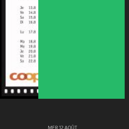
MER 12 AOÛT