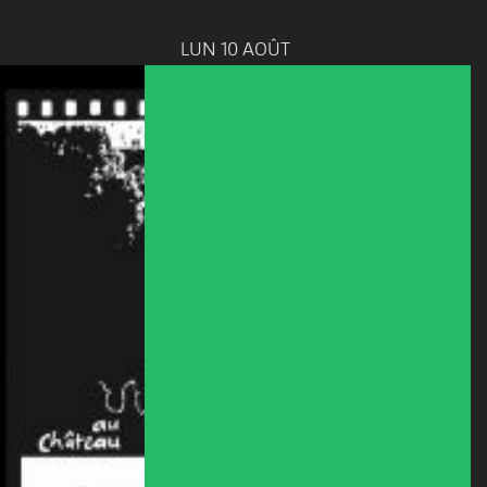
LUN 10 AOÛT