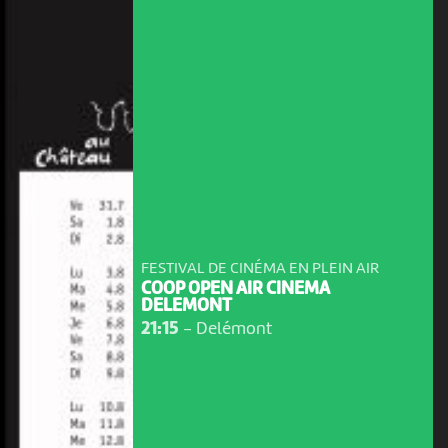
FESTIVAL DE CINÉMA EN PLEIN AIR
COOP OPEN AIR CINEMA
DELEMONT
21:15
-
Delémont