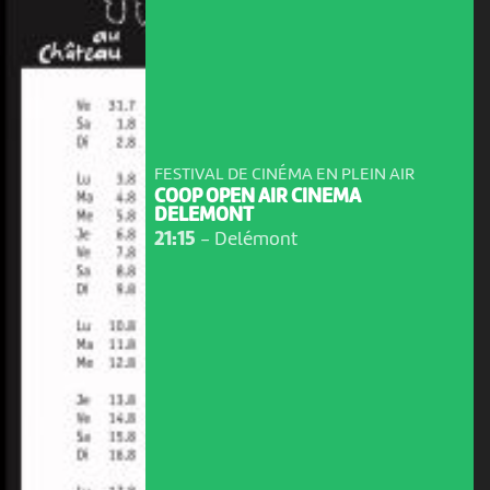
FESTIVAL DE CINÉMA EN PLEIN AIR
COOP OPEN AIR CINEMA
DELEMONT
21:15
-
Delémont