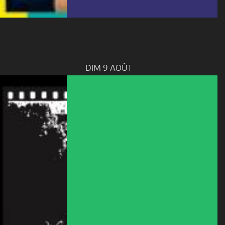
DIM 9 AOÛT