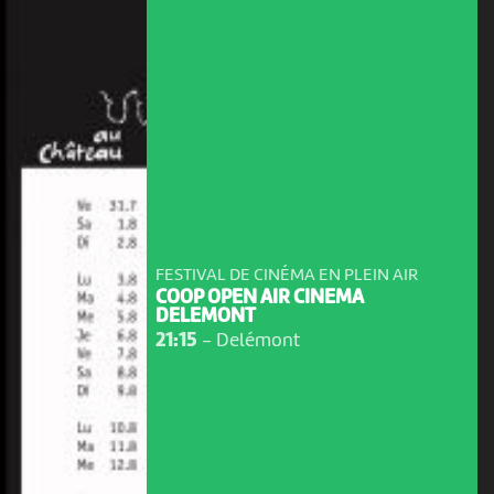
FESTIVAL DE CINÉMA EN PLEIN AIR
COOP OPEN AIR CINEMA
DELEMONT
21:15
-
Delémont