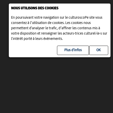
NOUS UTILISONS DES COOKIES
En poursuivant votre navigation sur le culturoscoPe site vous
consentez à l’utilisation de cookies. Les cookies nous
permettent d'analyser le trafic, d’affiner les contenus mis à
votre disposition et renseigner les acteurs·trices culturel·le·s sur
l'intérêt porté à leurs événements.
Plus d'infos
UN PROJET DE