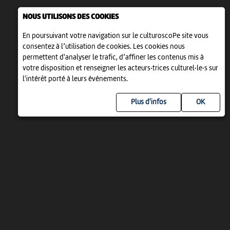
NOUS UTILISONS DES COOKIES
En poursuivant votre navigation sur le culturoscoPe site vous
consentez à l’utilisation de cookies. Les cookies nous
permettent d'analyser le trafic, d’affiner les contenus mis à
votre disposition et renseigner les acteurs·trices culturel·le·s sur
l'intérêt porté à leurs événements.
Plus d'infos
UN PROJET DE