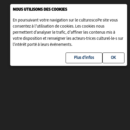
NOUS UTILISONS DES COOKIES
En poursuivant votre navigation sur le culturoscoPe site vous
consentez à l’utilisation de cookies. Les cookies nous
permettent d'analyser le trafic, d’affiner les contenus mis à
votre disposition et renseigner les acteurs·trices culturel·le·s sur
l'intérêt porté à leurs événements.
Plus d'infos
UN PROJET DE