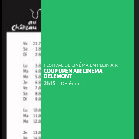
FESTIVAL DE CINÉMA EN PLEIN AIR
COOP OPEN AIR CINEMA
DELEMONT
21:15
-
Delémont