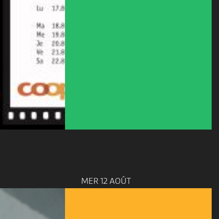
MER 12 AOÛT