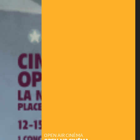
OPEN AIR CINÉMA