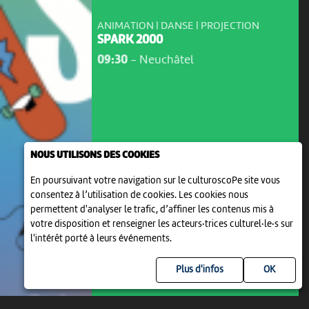
ANIMATION | DANSE | PROJECTION
SPARK 2000
09:30
-
Neuchâtel
NOUS UTILISONS DES COOKIES
En poursuivant votre navigation sur le culturoscoPe site vous
consentez à l’utilisation de cookies. Les cookies nous
permettent d'analyser le trafic, d’affiner les contenus mis à
votre disposition et renseigner les acteurs·trices culturel·le·s sur
l'intérêt porté à leurs événements.
Plus d'infos