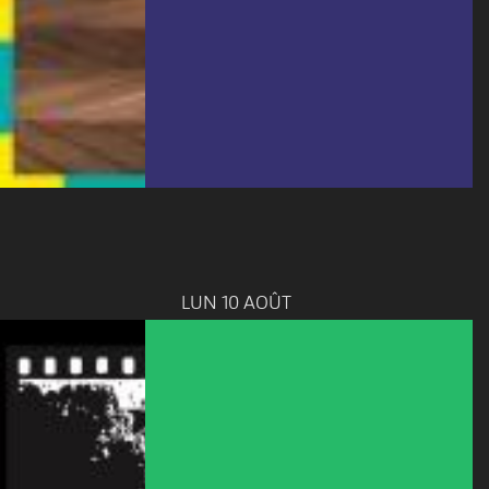
LUN 10 AOÛT