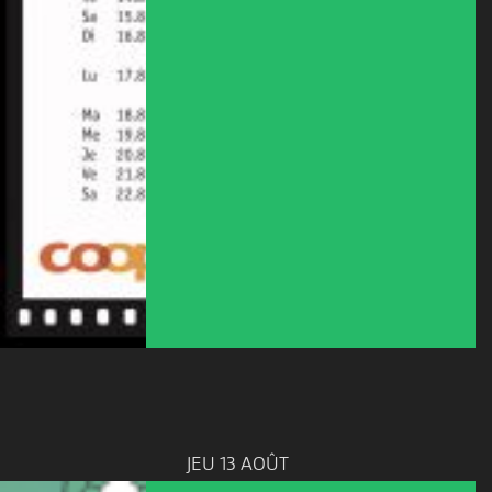
JEU 13 AOÛT