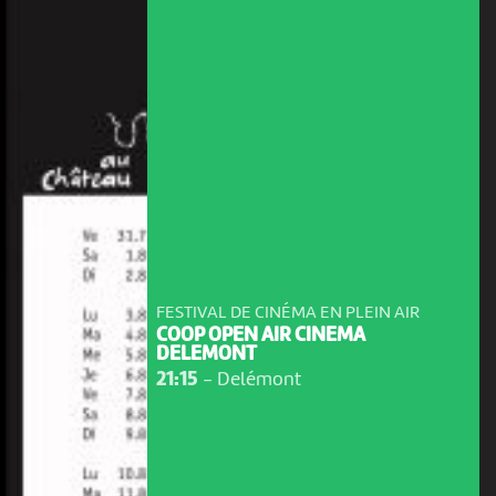
FESTIVAL DE CINÉMA EN PLEIN AIR
COOP OPEN AIR CINEMA
DELEMONT
21:15
-
Delémont