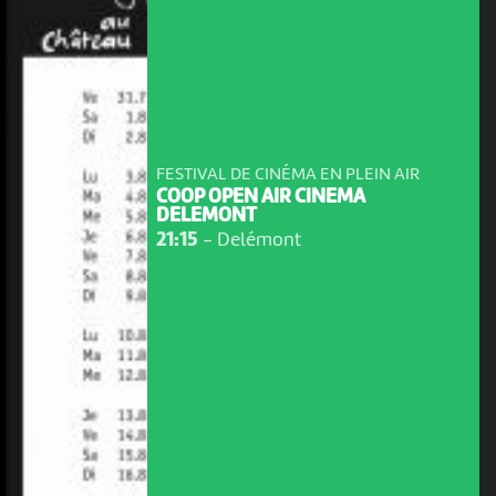
FESTIVAL DE CINÉMA EN PLEIN AIR
COOP OPEN AIR CINEMA
DELEMONT
21:15
-
Delémont