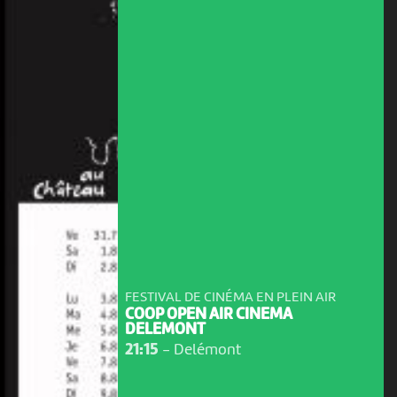
FESTIVAL DE CINÉMA EN PLEIN AIR
COOP OPEN AIR CINEMA
DELEMONT
21:15
-
Delémont