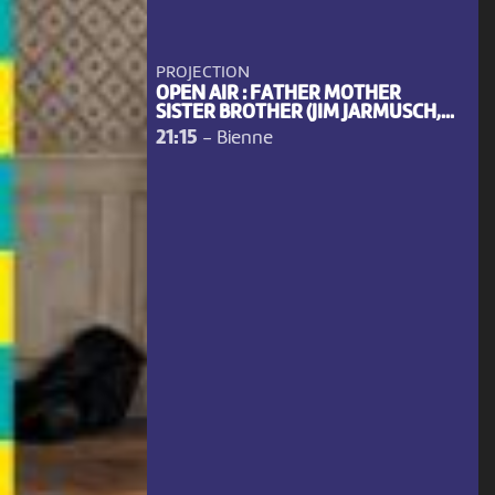
PROJECTION
OPEN AIR : FATHER MOTHER
SISTER BROTHER (JIM JARMUSCH,...
21:15
-
Bienne