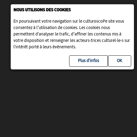
NOUS UTILISONS DES COOKIES
En poursuivant votre navigation sur le culturoscoPe site vous
consentez à l’utilisation de cookies. Les cookies nous
permettent d'analyser le trafic, d’affiner les contenus mis à
votre disposition et renseigner les acteurs·trices culturel·le·s sur
l'intérêt porté à leurs événements.
Plus d'infos
UN PROJET DE