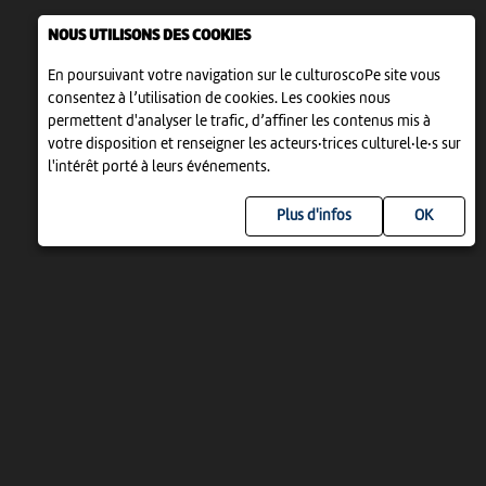
NOUS UTILISONS DES COOKIES
En poursuivant votre navigation sur le culturoscoPe site vous
consentez à l’utilisation de cookies. Les cookies nous
permettent d'analyser le trafic, d’affiner les contenus mis à
votre disposition et renseigner les acteurs·trices culturel·le·s sur
l'intérêt porté à leurs événements.
Plus d'infos
UN PROJET DE