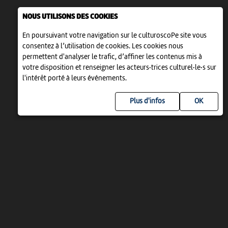
NOUS UTILISONS DES COOKIES
En poursuivant votre navigation sur le culturoscoPe site vous
consentez à l’utilisation de cookies. Les cookies nous
permettent d'analyser le trafic, d’affiner les contenus mis à
votre disposition et renseigner les acteurs·trices culturel·le·s sur
l'intérêt porté à leurs événements.
Plus d'infos
UN PROJET DE