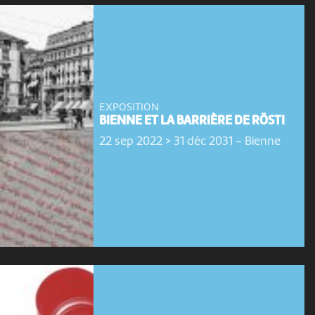
EXPOSITION
BIENNE ET LA BARRIÈRE DE RÖSTI
22 sep 2022 > 31 déc 2031
-
Bienne