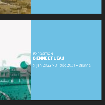
EXPOSITION
BIENNE ET L'EAU
9 jan 2022 > 31 déc 2031
-
Bienne