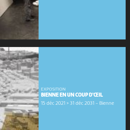
EXPOSITION
BIENNE EN UN COUP D'ŒIL
15 déc 2021 > 31 déc 2031
-
Bienne