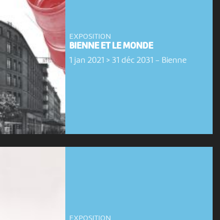
EXPOSITION
BIENNE ET LE MONDE
1 jan 2021 > 31 déc 2031
-
Bienne
EXPOSITION