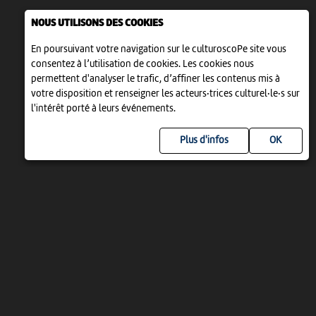
NOUS UTILISONS DES COOKIES
En poursuivant votre navigation sur le culturoscoPe site vous
consentez à l’utilisation de cookies. Les cookies nous
permettent d'analyser le trafic, d’affiner les contenus mis à
votre disposition et renseigner les acteurs·trices culturel·le·s sur
l'intérêt porté à leurs événements.
Plus d'infos
UN PROJET DE