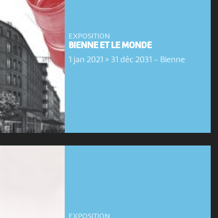
EXPOSITION
BIENNE ET LE MONDE
1 jan 2021 > 31 déc 2031
-
Bienne
EXPOSITION