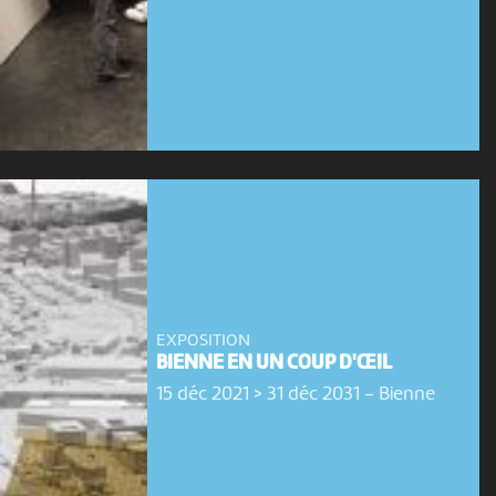
EXPOSITION
BIENNE EN UN COUP D'ŒIL
15 déc 2021 > 31 déc 2031
-
Bienne