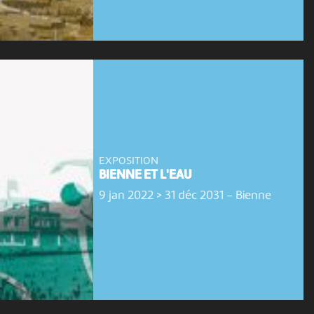
EXPOSITION
BIENNE ET L'EAU
9 jan 2022 > 31 déc 2031
-
Bienne