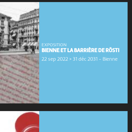
EXPOSITION
BIENNE ET LA BARRIÈRE DE RÖSTI
22 sep 2022 > 31 déc 2031
-
Bienne