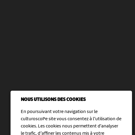
NOUS UTILISONS DES COOKIES
En poursuivant votre navigation sur le
culturoscoPe site vous consentez à l’utilisation de
cookies. Les cookies nous permettent d'analyser
le trafic, d’affiner les contenus mis à votre