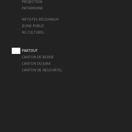
PROJECTION
PATRIMOINE
ARTISTES RÉGIONAUX
JEUNE PUBLIC
AG CULTUREL
PARTOUT
CANTON DE BERNE
CANTON DU JURA
CANTON DE NEUCHÂTEL