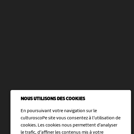
NOUS UTILISONS DES COOKIES
En poursuivant votre navigation sur le
culturoscoPe site vous consentez à l’utilisation de
cookies. Les cookies nous permettent d'analyser
le trafic, d’affiner les contenus mis à votre