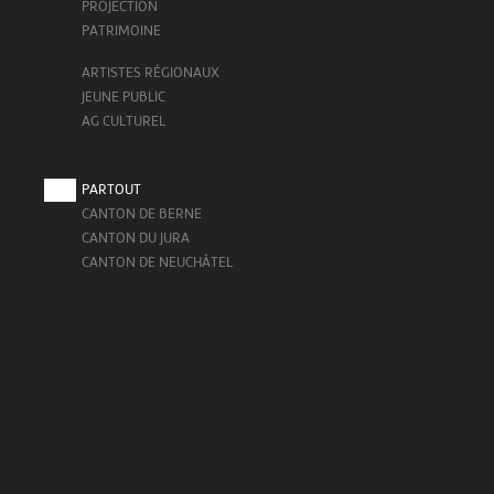
PROJECTION
PATRIMOINE
ARTISTES RÉGIONAUX
JEUNE PUBLIC
AG CULTUREL
PARTOUT
CANTON DE BERNE
CANTON DU JURA
CANTON DE NEUCHÂTEL