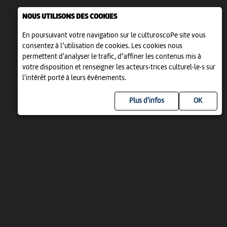
NOUS UTILISONS DES COOKIES
En poursuivant votre navigation sur le culturoscoPe site vous
consentez à l’utilisation de cookies. Les cookies nous
permettent d'analyser le trafic, d’affiner les contenus mis à
votre disposition et renseigner les acteurs·trices culturel·le·s sur
l'intérêt porté à leurs événements.
Plus d'infos
UN PROJET DE