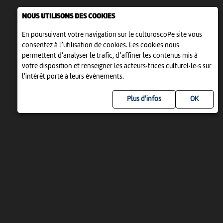
NOUS UTILISONS DES COOKIES
En poursuivant votre navigation sur le culturoscoPe site vous
consentez à l’utilisation de cookies. Les cookies nous
permettent d'analyser le trafic, d’affiner les contenus mis à
votre disposition et renseigner les acteurs·trices culturel·le·s sur
l'intérêt porté à leurs événements.
Plus d'infos
UN PROJET DE