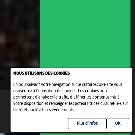
NOUS UTILISONS DES COOKIES
En poursuivant votre navigation sur le culturoscoPe site vous
consentez à l’utilisation de cookies. Les cookies nous
permettent d'analyser le trafic, d’affiner les contenus mis à
votre disposition et renseigner les acteurs·trices culturel·le·s sur
l'intérêt porté à leurs événements.
Plus d'infos