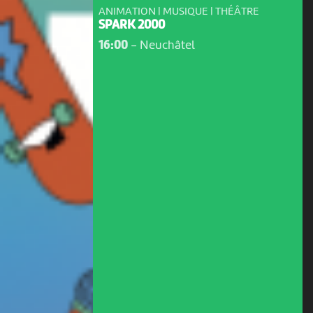
ANIMATION | MUSIQUE | THÉÂTRE
SPARK 2000
16:00
-
Neuchâtel