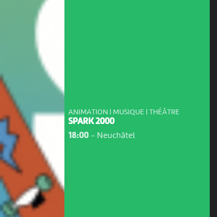
ANIMATION | MUSIQUE | THÉÂTRE
SPARK 2000
18:00
-
Neuchâtel