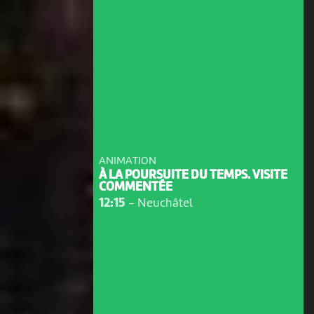
ANIMATION
À LA POURSUITE DU TEMPS. VISITE
COMMENTÉE
12:15
-
Neuchâtel