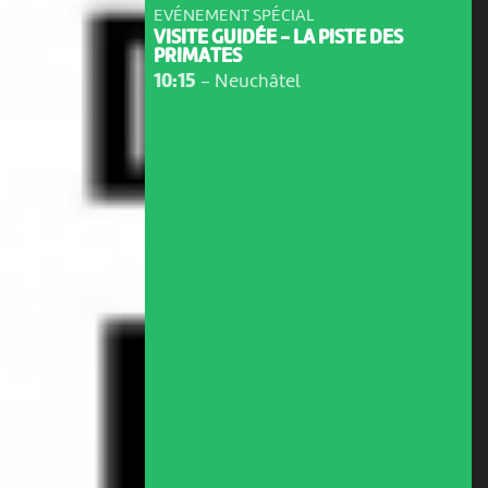
EVÉNEMENT SPÉCIAL
VISITE GUIDÉE - LA PISTE DES
PRIMATES
10:15
-
Neuchâtel