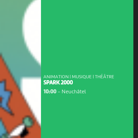
ANIMATION | MUSIQUE | THÉÂTRE
SPARK 2000
10:00
-
Neuchâtel