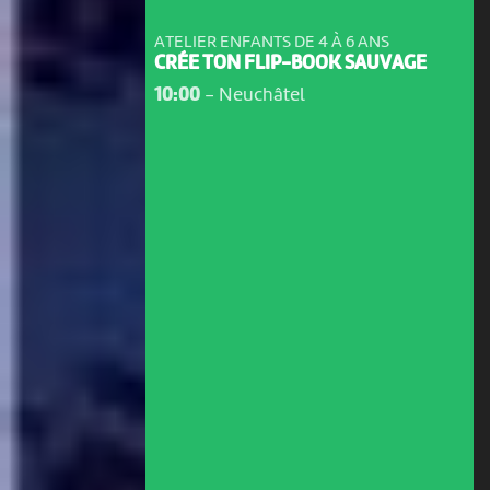
ATELIER ENFANTS DE 4 À 6 ANS
CRÉE TON FLIP-BOOK SAUVAGE
10:00
-
Neuchâtel