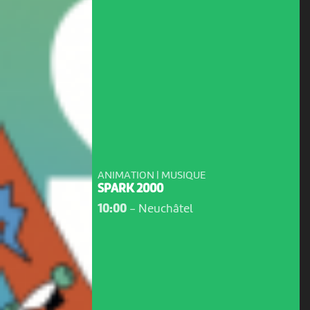
ANIMATION | MUSIQUE
SPARK 2000
10:00
-
Neuchâtel