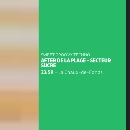
SWEET GROOVY TECHNO
AFTER DE LA PLAGE - SECTEUR
SUCRE
23:59
-
La Chaux-de-Fonds