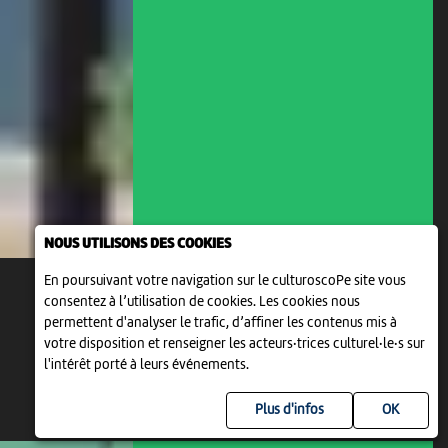
NOUS UTILISONS DES COOKIES
En poursuivant votre navigation sur le culturoscoPe site vous
consentez à l’utilisation de cookies. Les cookies nous
permettent d'analyser le trafic, d’affiner les contenus mis à
votre disposition et renseigner les acteurs·trices culturel·le·s sur
l'intérêt porté à leurs événements.
Plus d'infos
SAM 8 AOÛT