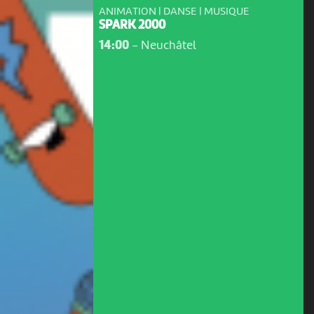
ANIMATION | DANSE | MUSIQUE
SPARK 2000
14:00
-
Neuchâtel