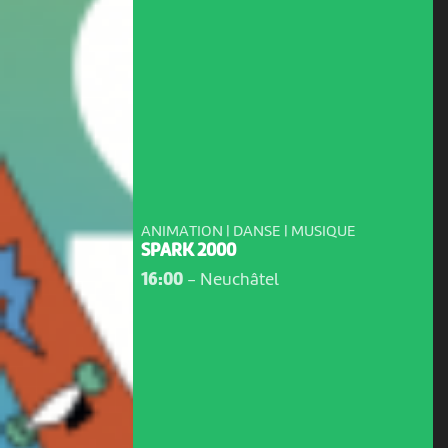
ANIMATION | DANSE | MUSIQUE
SPARK 2000
16:00
-
Neuchâtel