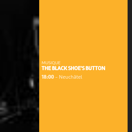
MUSIQUE
THE BLACK SHOE'S BUTTON
18:00
-
Neuchâtel