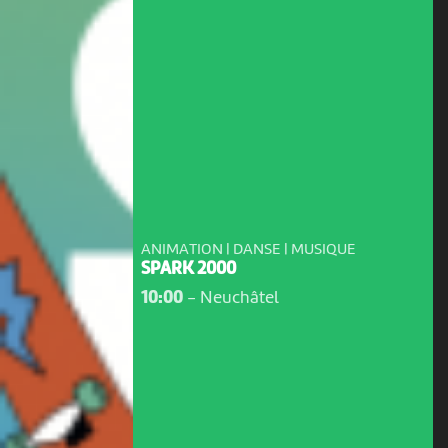
ANIMATION | DANSE | MUSIQUE
SPARK 2000
10:00
-
Neuchâtel