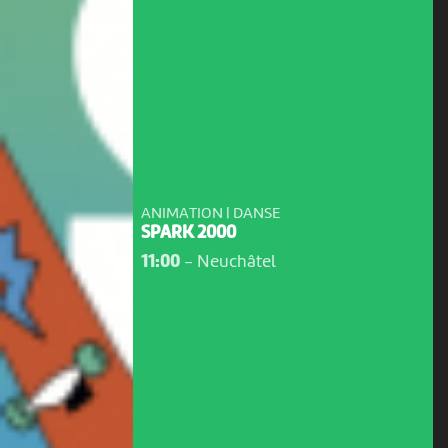
ANIMATION | DANSE
SPARK 2000
11:00
-
Neuchâtel