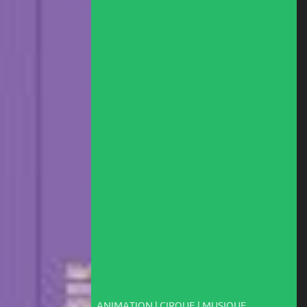
ANIMATION | CIRQUE | MUSIQUE