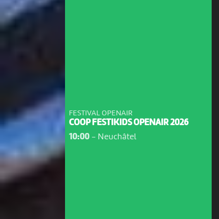
FESTIVAL OPENAIR
COOP FESTIKIDS OPENAIR 2026
10:00
-
Neuchâtel