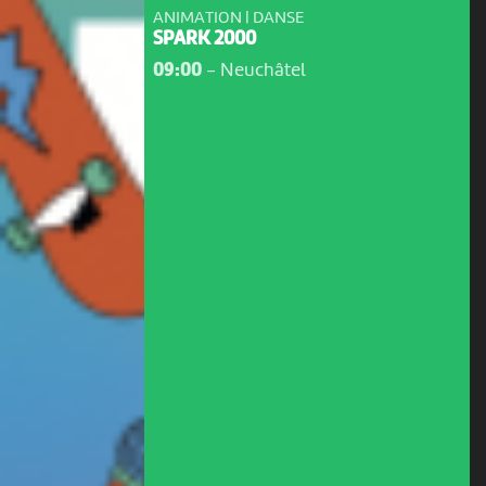
ANIMATION | DANSE
SPARK 2000
09:00
-
Neuchâtel