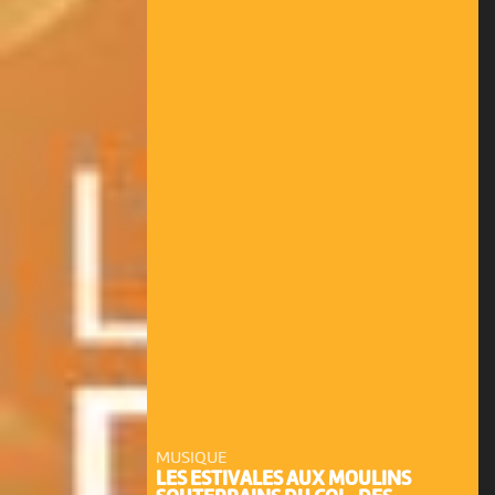
MUSIQUE
LES ESTIVALES AUX MOULINS