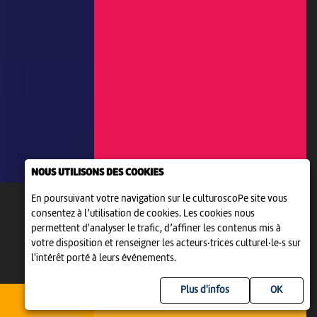
NOUS UTILISONS DES COOKIES
En poursuivant votre navigation sur le culturoscoPe site vous
consentez à l’utilisation de cookies. Les cookies nous
permettent d'analyser le trafic, d’affiner les contenus mis à
votre disposition et renseigner les acteurs·trices culturel·le·s sur
l'intérêt porté à leurs événements.
Plus d'infos