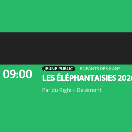
JEUNE PUBLIC
ENFANTS DÈS 6 ANS
09:00
LES ÉLÉPHANTAISIES 202
Par du Righi
-
Delémont