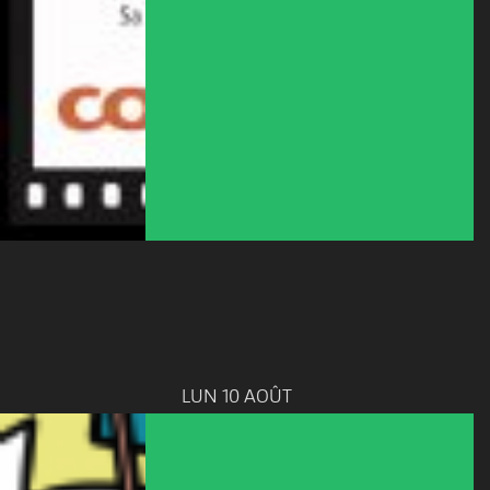
LUN 10 AOÛT