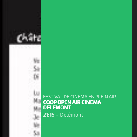
FESTIVAL DE CINÉMA EN PLEIN AIR
COOP OPEN AIR CINEMA
DELEMONT
21:15
-
Delémont