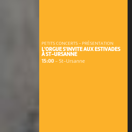
PETITS CONCERTS - PRÉSENTATION
L'ORGUE S'INVITE AUX ESTIVADES
À ST-URSANNE
15:00
-
St-Ursanne