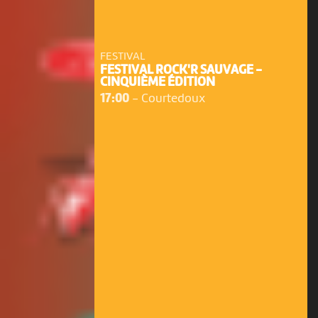
FESTIVAL
FESTIVAL ROCK'R SAUVAGE -
CINQUIÈME ÉDITION
17:00
-
Courtedoux