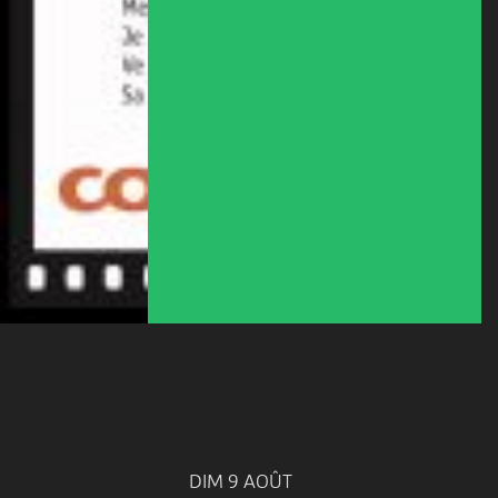
DIM 9 AOÛT