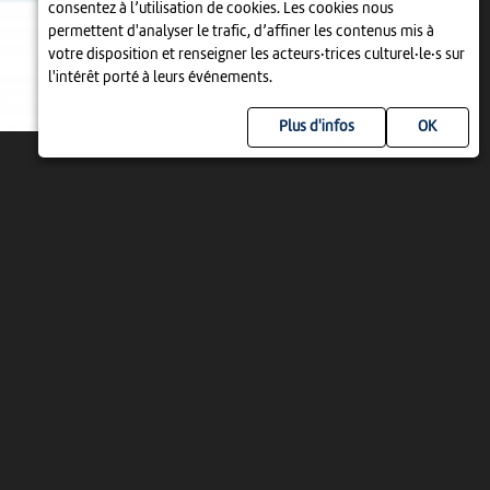
consentez à l’utilisation de cookies. Les cookies nous
permettent d'analyser le trafic, d’affiner les contenus mis à
votre disposition et renseigner les acteurs·trices culturel·le·s sur
l'intérêt porté à leurs événements.
Plus d'infos