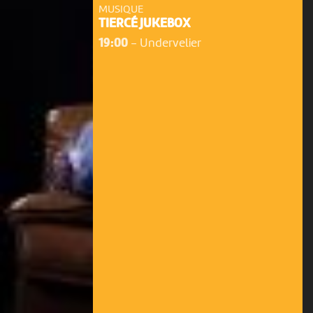
MUSIQUE
TIERCÉ JUKEBOX
19:00
-
Undervelier