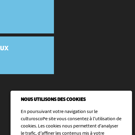
AUX
t
NOUS UTILISONS DES COOKIES
En poursuivant votre navigation sur le
culturoscoPe site vous consentez à l’utilisation de
cookies. Les cookies nous permettent d'analyser
le trafic, d’affiner les contenus mis à votre