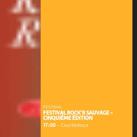
FESTIVAL
FESTIVAL ROCK'R SAUVAGE -
CINQUIÈME ÉDITION
17:00
-
Courtedoux