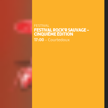
FESTIVAL
FESTIVAL ROCK'R SAUVAGE -
CINQUIÈME ÉDITION
17:00
-
Courtedoux