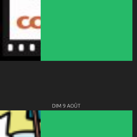
DIM 9 AOÛT