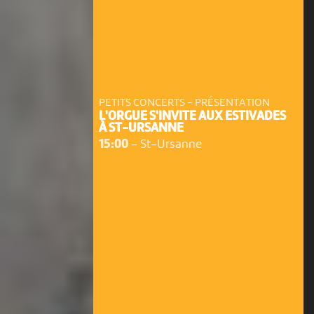
PETITS CONCERTS - PRÉSENTATION
L'ORGUE S'INVITE AUX ESTIVADES
À ST-URSANNE
15:00
-
St-Ursanne