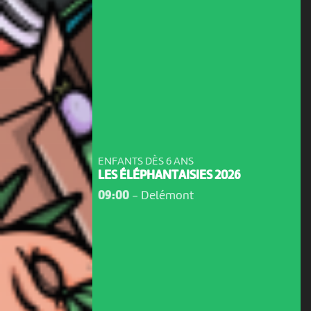
ENFANTS DÈS 6 ANS
LES ÉLÉPHANTAISIES 2026
09:00
-
Delémont