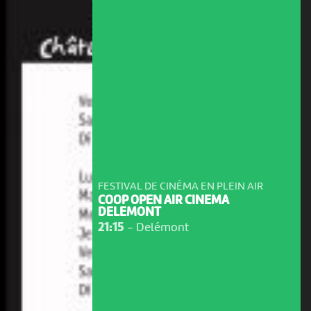
FESTIVAL DE CINÉMA EN PLEIN AIR
COOP OPEN AIR CINEMA
DELEMONT
21:15
-
Delémont