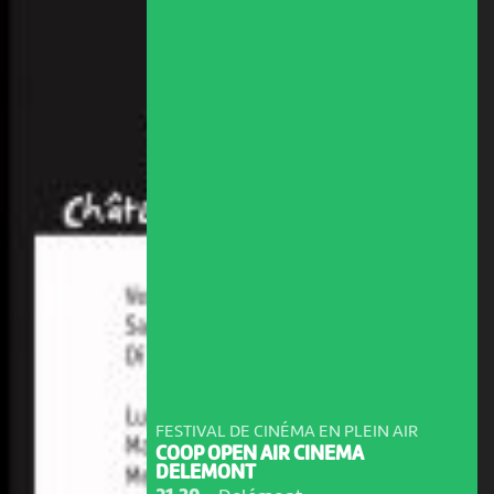
FESTIVAL DE CINÉMA EN PLEIN AIR
COOP OPEN AIR CINEMA
DELEMONT