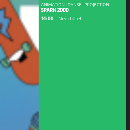
ANIMATION | DANSE | PROJECTION
SPARK 2000
14:00
-
Neuchâtel