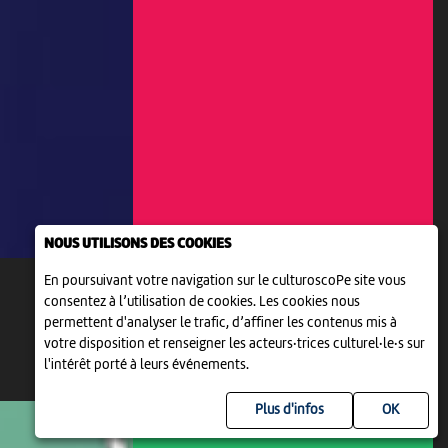
NOUS UTILISONS DES COOKIES
En poursuivant votre navigation sur le culturoscoPe site vous
consentez à l’utilisation de cookies. Les cookies nous
permettent d'analyser le trafic, d’affiner les contenus mis à
votre disposition et renseigner les acteurs·trices culturel·le·s sur
l'intérêt porté à leurs événements.
Plus d'infos