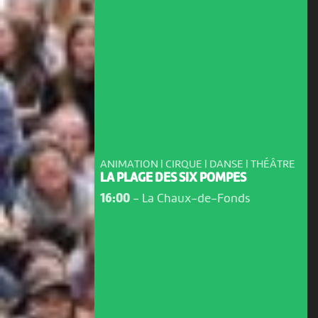
ANIMATION | CIRQUE | DANSE | THÉÂTRE
LA PLAGE DES SIX POMPES
16:00
-
La Chaux-de-Fonds