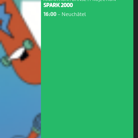
SPARK 2000
16:00
-
Neuchâtel