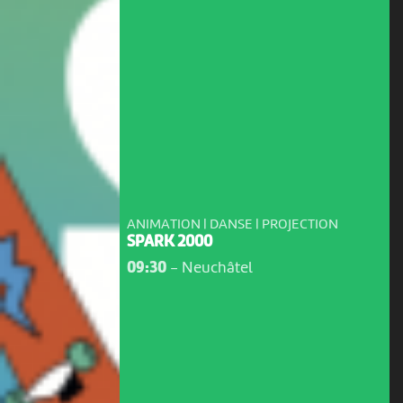
ANIMATION | DANSE | PROJECTION
SPARK 2000
09:30
-
Neuchâtel