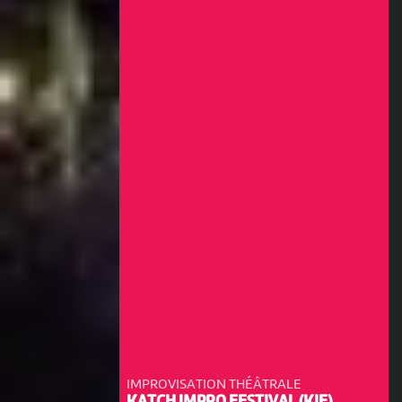
IMPROVISATION THÉÂTRALE