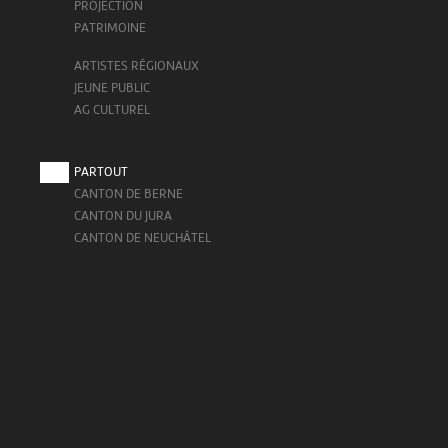
PROJECTION
PATRIMOINE
ARTISTES RÉGIONAUX
JEUNE PUBLIC
AG CULTUREL
PARTOUT
CANTON DE BERNE
CANTON DU JURA
CANTON DE NEUCHÂTEL