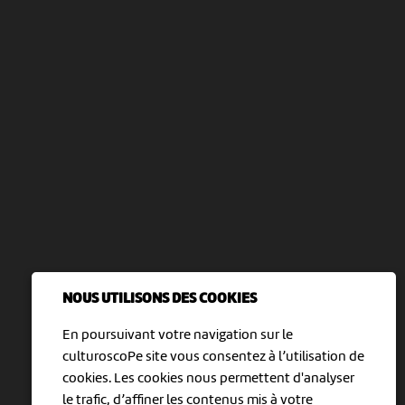
NOUS UTILISONS DES COOKIES
En poursuivant votre navigation sur le
culturoscoPe site vous consentez à l’utilisation de
cookies. Les cookies nous permettent d'analyser
le trafic, d’affiner les contenus mis à votre