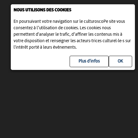
NOUS UTILISONS DES COOKIES
En poursuivant votre navigation sur le culturoscoPe site vous
consentez à l’utilisation de cookies. Les cookies nous
permettent d'analyser le trafic, d’affiner les contenus mis à
votre disposition et renseigner les acteurs·trices culturel·le·s sur
l'intérêt porté à leurs événements.
Plus d'infos
UN PROJET DE