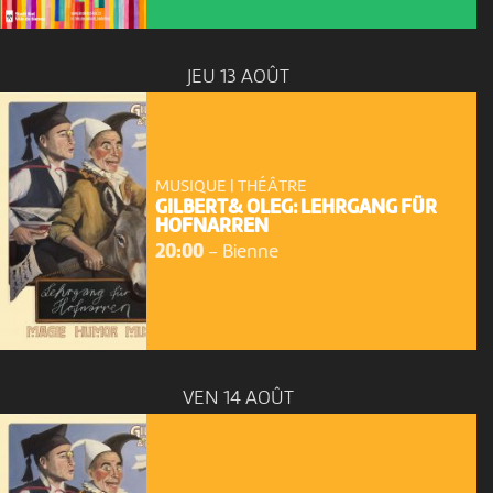
JEU 13 AOÛT
MUSIQUE | THÉÂTRE
GILBERT& OLEG: LEHRGANG FÜR
HOFNARREN
20:00
-
Bienne
VEN 14 AOÛT