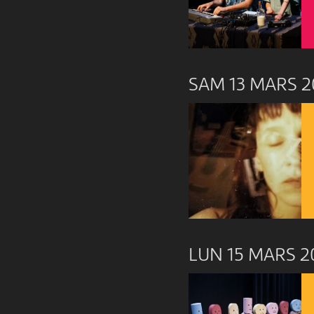
SAM 13 MARS 2
LUN 15 MARS 2