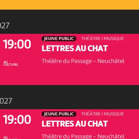
027
JEUNE PUBLIC
THÉÂTRE | MUSIQUE
19:00
LETTRES AU CHAT
Théâtre du Passage
-
Neuchâtel
027
JEUNE PUBLIC
THÉÂTRE | MUSIQUE
19:00
LETTRES AU CHAT
Théâtre du Passage
-
Neuchâtel