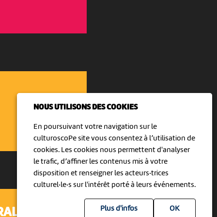
NOUS UTILISONS DES COOKIES
En poursuivant votre navigation sur le
culturoscoPe site vous consentez à l’utilisation de
cookies. Les cookies nous permettent d'analyser
le trafic, d’affiner les contenus mis à votre
disposition et renseigner les acteurs·trices
culturel·le·s sur l'intérêt porté à leurs événements.
Plus d'infos
RALE