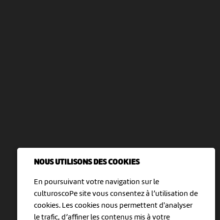
NOUS UTILISONS DES COOKIES
En poursuivant votre navigation sur le
culturoscoPe site vous consentez à l’utilisation de
cookies. Les cookies nous permettent d'analyser
le trafic, d’affiner les contenus mis à votre