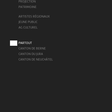
PROJECTION
PATRIMOINE
ARTISTES RÉGIONAUX
JEUNE PUBLIC
AG CULTUREL
PARTOUT
CANTON DE BERNE
CANTON DU JURA
CANTON DE NEUCHÂTEL