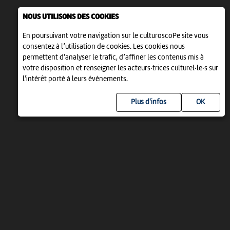
NOUS UTILISONS DES COOKIES
En poursuivant votre navigation sur le culturoscoPe site vous
consentez à l’utilisation de cookies. Les cookies nous
permettent d'analyser le trafic, d’affiner les contenus mis à
votre disposition et renseigner les acteurs·trices culturel·le·s sur
l'intérêt porté à leurs événements.
Plus d'infos
UN PROJET DE