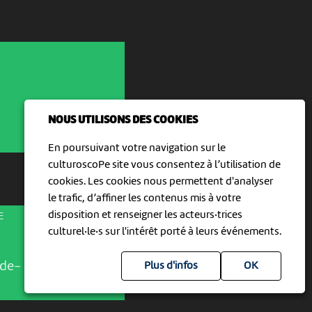
NOUS UTILISONS DES COOKIES
En poursuivant votre navigation sur le
culturoscoPe site vous consentez à l’utilisation de
cookies. Les cookies nous permettent d'analyser
le trafic, d’affiner les contenus mis à votre
disposition et renseigner les acteurs·trices
E
culturel·le·s sur l'intérêt porté à leurs événements.
de-
Plus d'infos