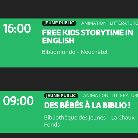
JEUNE PUBLIC
ANIMATION | LITTÉRATURE
16:00
FREE KIDS STORYTIME IN
ENGLISH
Bibliomonde
-
Neuchâtel
JEUNE PUBLIC
ANIMATION | LITTÉRATUR
09:00
DES BÉBÉS À LA BIBLIO !
Bibliothèque des Jeunes
-
La Chaux-
Fonds