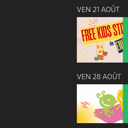
VEN 21 AOÛT
VEN 28 AOÛT