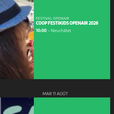
FESTIVAL OPENAIR
COOP FESTIKIDS OPENAIR 2026
10:00
-
Neuchâtel
MAR 11 AOÛT