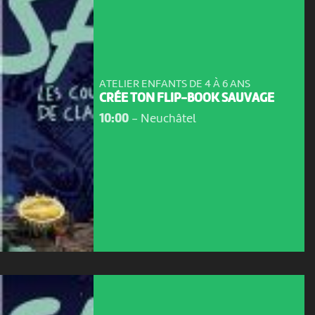
ATELIER ENFANTS DE 4 À 6 ANS
CRÉE TON FLIP-BOOK SAUVAGE
10:00
-
Neuchâtel