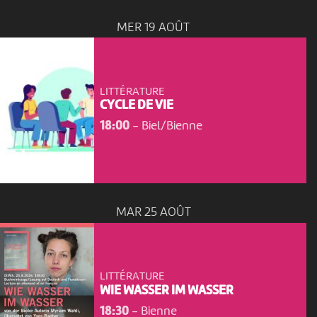
MER 19 AOÛT
LITTÉRATURE
CYCLE DE VIE
18:00
-
Biel/Bienne
MAR 25 AOÛT
LITTÉRATURE
WIE WASSER IM WASSER
18:30
-
Bienne