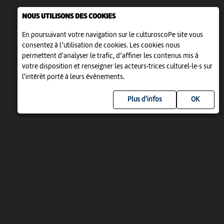
NOUS UTILISONS DES COOKIES
En poursuivant votre navigation sur le culturoscoPe site vous
consentez à l’utilisation de cookies. Les cookies nous
permettent d'analyser le trafic, d’affiner les contenus mis à
votre disposition et renseigner les acteurs·trices culturel·le·s sur
l'intérêt porté à leurs événements.
Plus d'infos
UN PROJET DE