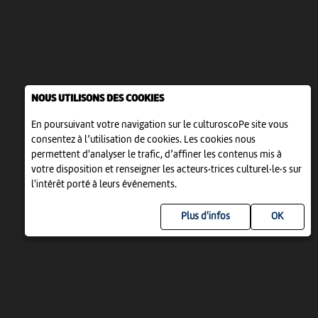
NOUS UTILISONS DES COOKIES
En poursuivant votre navigation sur le culturoscoPe site vous
consentez à l’utilisation de cookies. Les cookies nous
permettent d'analyser le trafic, d’affiner les contenus mis à
votre disposition et renseigner les acteurs·trices culturel·le·s sur
l'intérêt porté à leurs événements.
Plus d'infos
UN PROJET DE