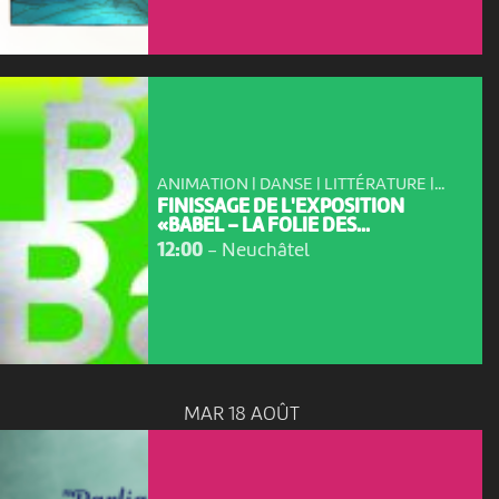
ANIMATION | DANSE | LITTÉRATURE |...
FINISSAGE DE L'EXPOSITION
«BABEL – LA FOLIE DES...
12:00
-
Neuchâtel
MAR 18 AOÛT