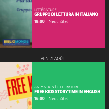
LITTÉRATURE
GRUPPO DI LETTURA IN ITALIANO
19:00
-
Neuchâtel
VEN 21 AOÛT
ANIMATION | LITTÉRATURE
FREE KIDS STORYTIME IN ENGLISH
16:00
-
Neuchâtel