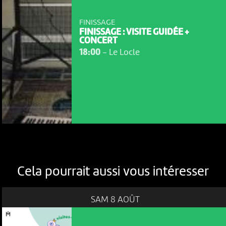
FINISSAGE
FINISSAGE : VISITE GUIDÉE +
CONCERT
18:00
-
Le Locle
Cela pourrait aussi vous intéresser
SAM 8 AOÛT