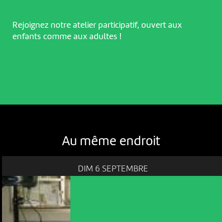
Rejoignez notre atelier participatif, ouvert aux
enfants comme aux adultes !
Au même endroit
DIM 6 SEPTEMBRE