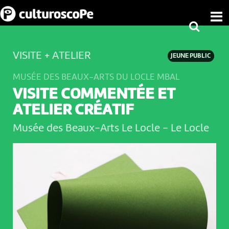
VISITE + ATELIER
JEUNE PUBLIC
MUSÉE DES BEAUX-ARTS DU LOCLE MBAL
VISITE COMMENTÉE ET
ATELIER CRÉATIF
Musée des Beaux-Arts Le Locle
-
Le Locle