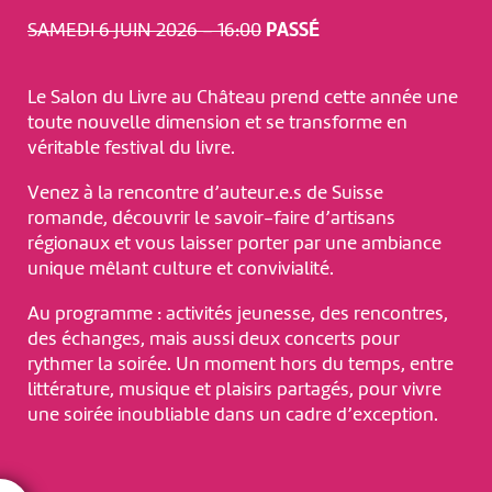
SAMEDI 6 JUIN 2026 – 16:00
PASSÉ
Le Salon du Livre au Château prend cette année une
toute nouvelle dimension et se transforme en
véritable festival du livre.
Venez à la rencontre d’auteur.e.s de Suisse
romande, découvrir le savoir-faire d’artisans
régionaux et vous laisser porter par une ambiance
unique mêlant culture et convivialité.
Au programme : activités jeunesse, des rencontres,
des échanges, mais aussi deux concerts pour
rythmer la soirée. Un moment hors du temps, entre
littérature, musique et plaisirs partagés, pour vivre
une soirée inoubliable dans un cadre d’exception.