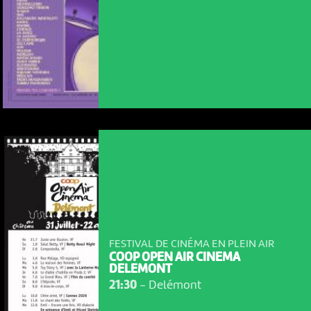
FESTIVAL DE CINÉMA EN PLEIN AIR
COOP OPEN AIR CINEMA
DELEMONT
21:30
-
Delémont