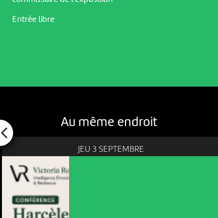
Entrée libre
Au même endroit
JEU 3 SEPTEMBRE