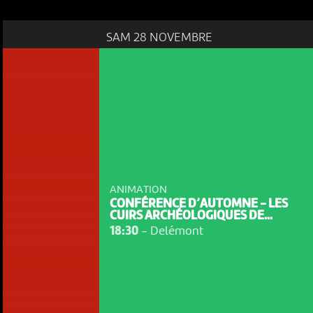
SAM 28 NOVEMBRE
ANIMATION
CONFÉRENCE D’AUTOMNE - LES
CUIRS ARCHÉOLOGIQUES DE...
18:30
-
Delémont