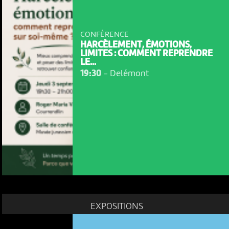
CONFÉRENCE
HARCÈLEMENT, ÉMOTIONS,
LIMITES : COMMENT REPRENDRE
LE...
19:30
-
Delémont
EXPOSITIONS