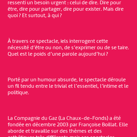
ressenti un besoin urgent : celui de dire. Dire pour
être, dire pour partager, dire pour exister. Mais dire
quoi ? Et surtout, à qui ?
À travers ce spectacle, iels interrogent cette
nécessité d’être ou non, de s’exprimer ou de se taire.
Quel est le poids d’une parole aujourd’hui ?
Porté par un humour absurde, le spectacle déroule
un fil tendu entre le trivial et l’essentiel, l’intime et le
politique.
La Compagnie du Gaz (La Chaux-de-Fonds) a été
fondée en décembre 2003 par Françoise Boillat. Elle
aborde et travaille sur des thèmes et des