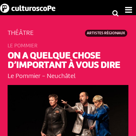
THÉÂTRE
ARTISTES RÉGIONAUX
LE POMMIER
ON A QUELQUE CHOSE
D’IMPORTANT À VOUS DIRE
Le Pommier
-
Neuchâtel