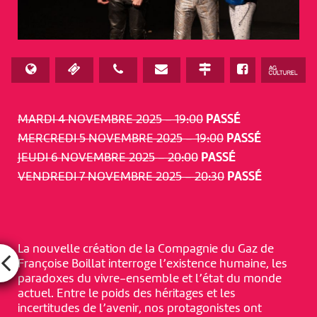
MARDI 4 NOVEMBRE 2025 – 19:00
PASSÉ
MERCREDI 5 NOVEMBRE 2025 – 19:00
PASSÉ
JEUDI 6 NOVEMBRE 2025 – 20:00
PASSÉ
VENDREDI 7 NOVEMBRE 2025 – 20:30
PASSÉ
La nouvelle création de la Compagnie du Gaz de
Françoise Boillat interroge l’existence humaine, les
paradoxes du vivre-ensemble et l’état du monde
actuel. Entre le poids des héritages et les
incertitudes de l’avenir, nos protagonistes ont