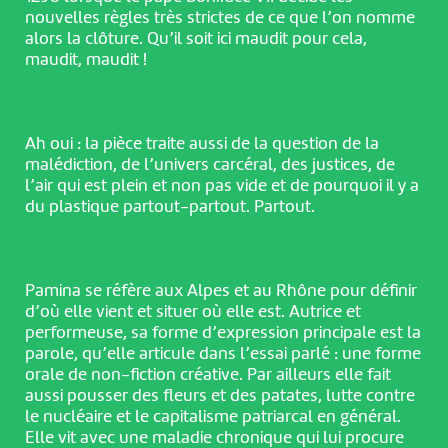
nouvelles règles très strictes de ce que l’on nomme
alors la clôture. Qu’il soit ici maudit pour cela,
maudit, maudit !
Ah oui : la pièce traite aussi de la question de la
malédiction, de l’univers carcéral, des justices, de
l’air qui est plein et non pas vide et de pourquoi il y a
du plastique partout-partout. Partout.
Pamina se réfère aux Alpes et au Rhône pour définir
d’où elle vient et situer où elle est. Autrice et
performeuse, sa forme d’expression principale est la
parole, qu’elle articule dans l’essai parlé : une forme
orale de non-fiction créative. Par ailleurs elle fait
aussi pousser des fleurs et des patates, lutte contre
le nucléaire et le capitalisme patriarcal en général.
Elle vit avec une maladie chronique qui lui procure