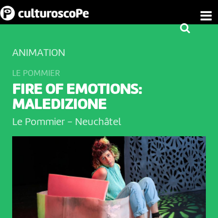
ANIMATION
LE POMMIER
FIRE OF EMOTIONS:
MALEDIZIONE
Le Pommier
-
Neuchâtel