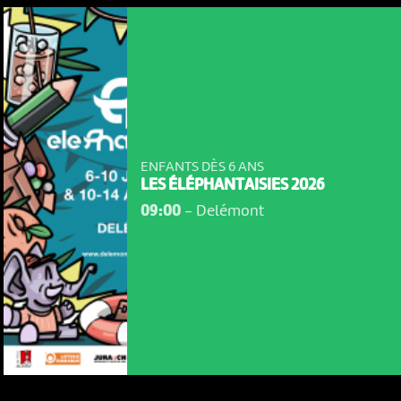
ENFANTS DÈS 6 ANS
LES ÉLÉPHANTAISIES 2026
09:00
-
Delémont