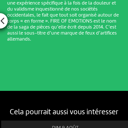
une expérience spécifique à la fois de la douleur et
du validisme inquestionné de nos sociétés
occidentales, le fait que tout soit organisé autour de
corps « en forme ». FIRE OF EMOTIONS est le nom
de la saga de pièces qu’elle écrit depuis 2014. C’est
aussi le sous-titre d’une marque de feux d’artifices
allemands.
Cela pourrait aussi vous intéresser
DIM 9 AOÛT