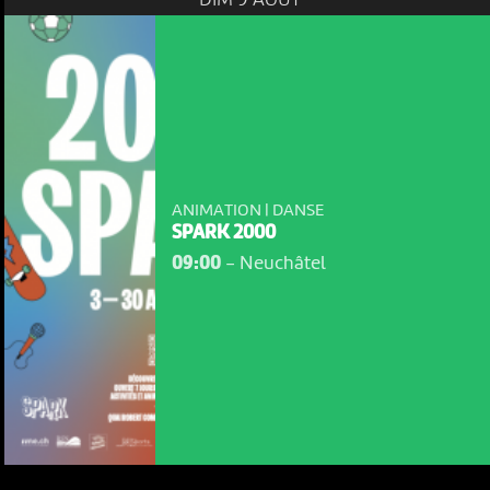
ANIMATION | DANSE
SPARK 2000
09:00
-
Neuchâtel