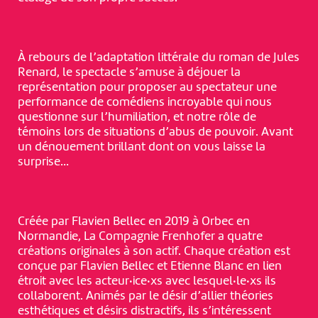
À rebours de l’adaptation littérale du roman de Jules
Renard, le spectacle s’amuse à déjouer la
représentation pour proposer au spectateur une
performance de comédiens incroyable qui nous
questionne sur l’humiliation, et notre rôle de
témoins lors de situations d’abus de pouvoir. Avant
un dénouement brillant dont on vous laisse la
surprise…
Créée par Flavien Bellec en 2019 à Orbec en
Normandie, La Compagnie Frenhofer a quatre
créations originales à son actif. Chaque création est
conçue par Flavien Bellec et Etienne Blanc en lien
étroit avec les acteur·ice·xs avec lesquel·le·xs ils
collaborent. Animés par le désir d’allier théories
esthétiques et désirs distractifs, ils s’intéressent