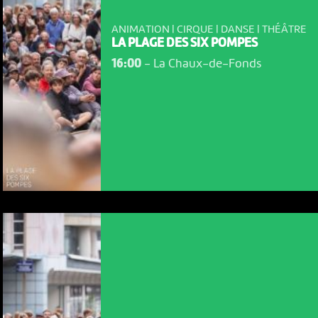
ANIMATION | CIRQUE | DANSE | THÉÂTRE
LA PLAGE DES SIX POMPES
16:00
-
La Chaux-de-Fonds