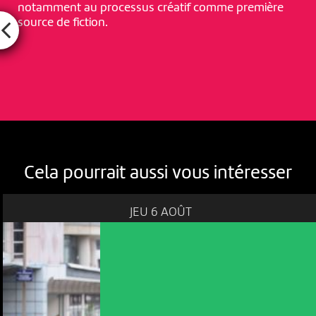
notamment au processus créatif comme première
source de fiction.
Cela pourrait aussi vous intéresser
JEU 6 AOÛT