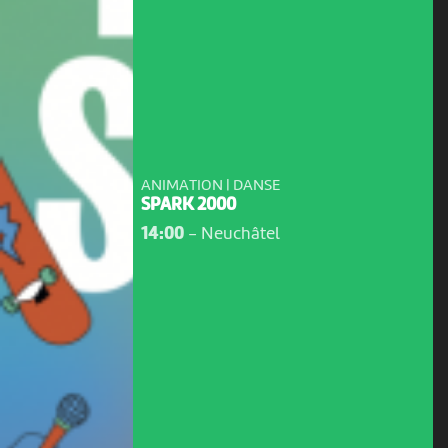
ANIMATION | DANSE
SPARK 2000
14:00
-
Neuchâtel