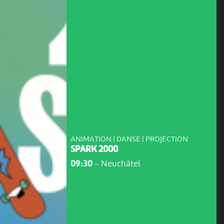
ANIMATION | DANSE | PROJECTION
SPARK 2000
09:30
-
Neuchâtel