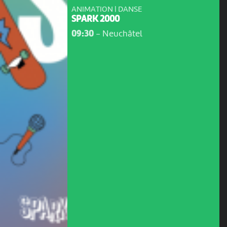
ANIMATION | DANSE
SPARK 2000
09:30
-
Neuchâtel