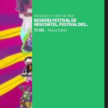
MUSIQUE ET ART DE RUE
BUSKERS FESTIVAL DE
NEUCHÂTEL, FESTIVAL DES...
17:00
-
Neuchâtel