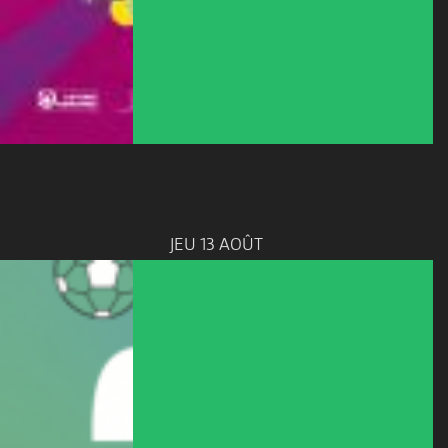
JEU 13 AOÛT