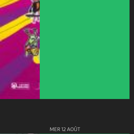
MER 12 AOÛT