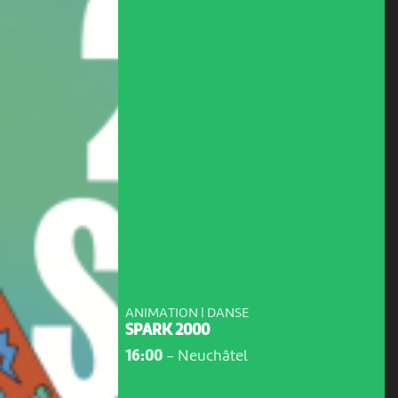
ANIMATION | DANSE
SPARK 2000
16:00
-
Neuchâtel