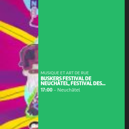
MUSIQUE ET ART DE RUE
BUSKERS FESTIVAL DE
NEUCHÂTEL, FESTIVAL DES...
17:00
-
Neuchâtel