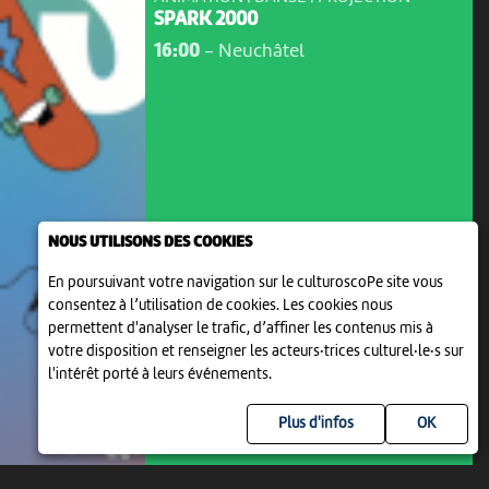
SPARK 2000
16:00
-
Neuchâtel
NOUS UTILISONS DES COOKIES
En poursuivant votre navigation sur le culturoscoPe site vous
consentez à l’utilisation de cookies. Les cookies nous
permettent d'analyser le trafic, d’affiner les contenus mis à
votre disposition et renseigner les acteurs·trices culturel·le·s sur
l'intérêt porté à leurs événements.
Plus d'infos