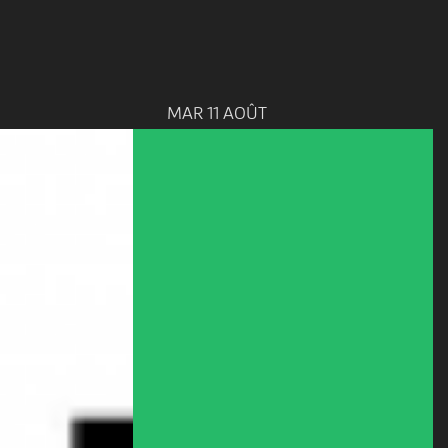
MAR 11 AOÛT