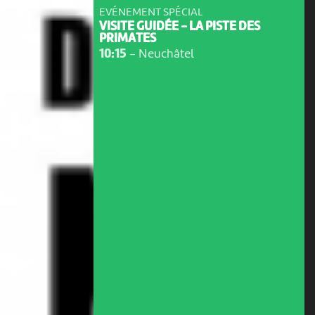
EVÉNEMENT SPÉCIAL
VISITE GUIDÉE - LA PISTE DES
PRIMATES
10:15
-
Neuchâtel