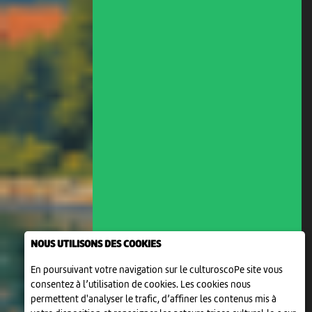
NOUS UTILISONS DES COOKIES
En poursuivant votre navigation sur le culturoscoPe site vous
consentez à l’utilisation de cookies. Les cookies nous
permettent d'analyser le trafic, d’affiner les contenus mis à