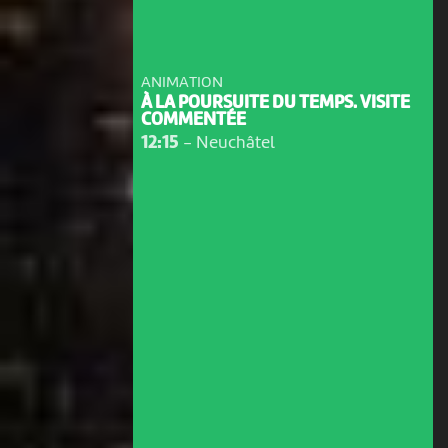
ANIMATION
À LA POURSUITE DU TEMPS. VISITE
COMMENTÉE
12:15
-
Neuchâtel