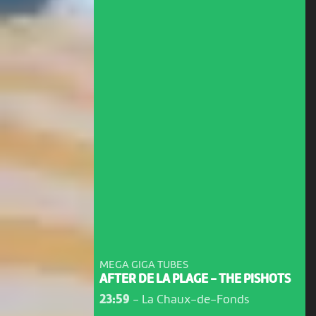
MEGA GIGA TUBES
AFTER DE LA PLAGE - THE PISHOTS
23:59
-
La Chaux-de-Fonds