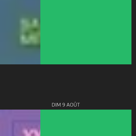
DIM 9 AOÛT