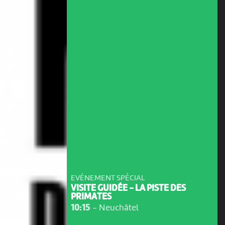
EVÉNEMENT SPÉCIAL
VISITE GUIDÉE - LA PISTE DES
PRIMATES
10:15
-
Neuchâtel