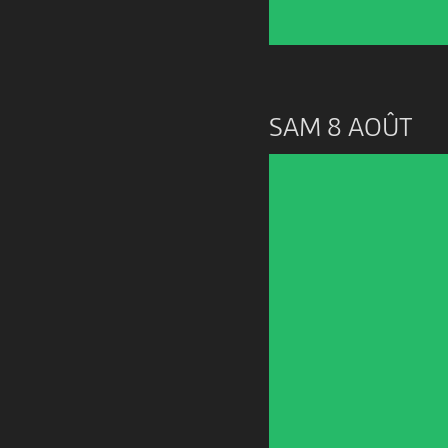
SAM 8 AOÛT