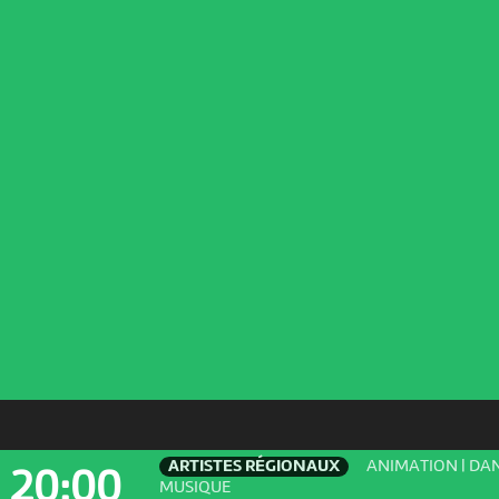
ARTISTES RÉGIONAUX
ANIMATION | DAN
20:00
MUSIQUE