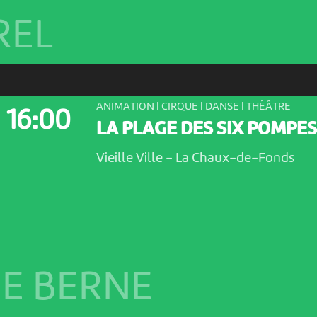
REL
ANIMATION | CIRQUE | DANSE | THÉÂTRE
16:00
LA PLAGE DES SIX POMPES
Vieille Ville
-
La Chaux-de-Fonds
E BERNE