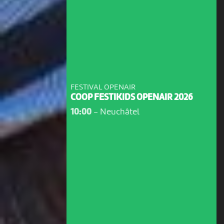
FESTIVAL OPENAIR
COOP FESTIKIDS OPENAIR 2026
10:00
-
Neuchâtel