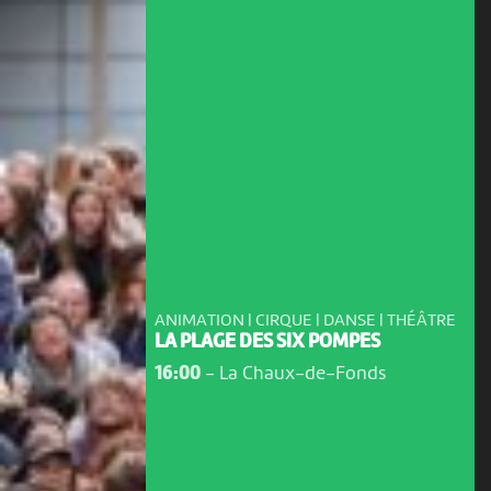
ANIMATION | CIRQUE | DANSE | THÉÂTRE
LA PLAGE DES SIX POMPES
16:00
-
La Chaux-de-Fonds