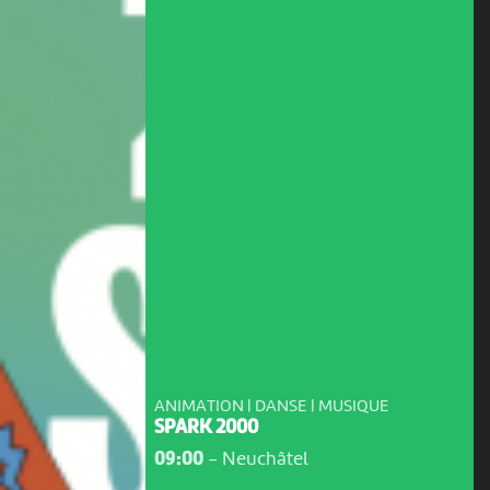
ANIMATION | DANSE | MUSIQUE
SPARK 2000
09:00
-
Neuchâtel