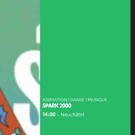
ANIMATION | DANSE | MUSIQUE
SPARK 2000
14:00
-
Neuchâtel