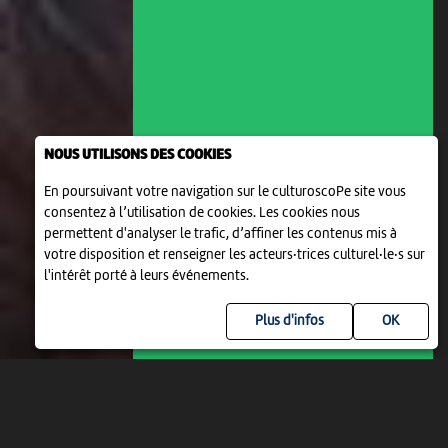
NOUS UTILISONS DES COOKIES
En poursuivant votre navigation sur le culturoscoPe site vous
consentez à l’utilisation de cookies. Les cookies nous
permettent d'analyser le trafic, d’affiner les contenus mis à
votre disposition et renseigner les acteurs·trices culturel·le·s sur
l'intérêt porté à leurs événements.
Plus d'infos