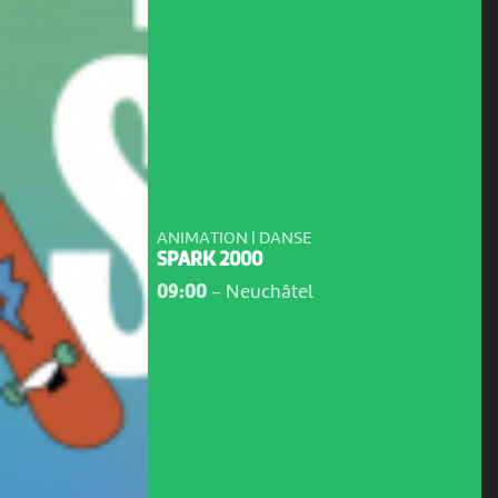
ANIMATION | DANSE
SPARK 2000
09:00
-
Neuchâtel