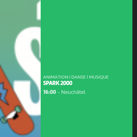
ANIMATION | DANSE | MUSIQUE
SPARK 2000
16:00
-
Neuchâtel