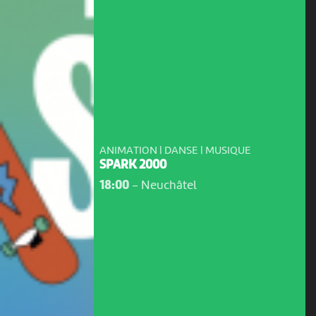
ANIMATION | DANSE | MUSIQUE
SPARK 2000
18:00
-
Neuchâtel