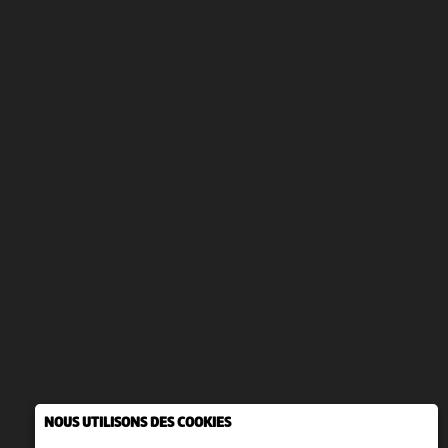
NOUS UTILISONS DES COOKIES