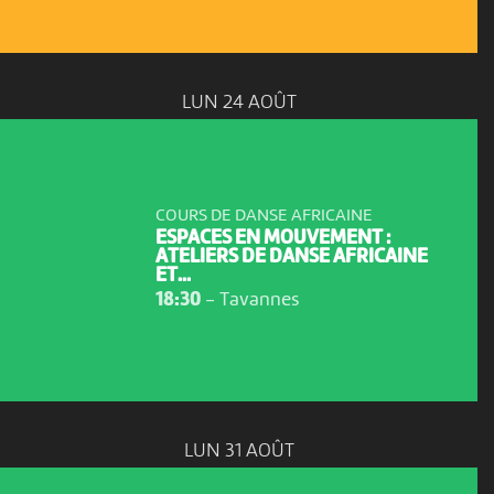
LUN 24 AOÛT
COURS DE DANSE AFRICAINE
ESPACES EN MOUVEMENT :
ATELIERS DE DANSE AFRICAINE
ET...
18:30
-
Tavannes
LUN 31 AOÛT