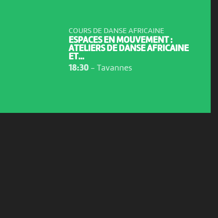
COURS DE DANSE AFRICAINE
ESPACES EN MOUVEMENT :
ATELIERS DE DANSE AFRICAINE
ET...
18:30
-
Tavannes