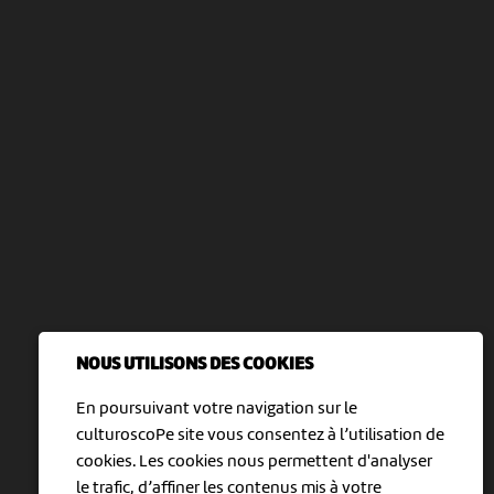
NOUS UTILISONS DES COOKIES
En poursuivant votre navigation sur le
culturoscoPe site vous consentez à l’utilisation de
cookies. Les cookies nous permettent d'analyser
le trafic, d’affiner les contenus mis à votre