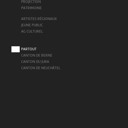
PROJECTION
PATRIMOINE
ARTISTES RÉGIONAUX
JEUNE PUBLIC
AG CULTUREL
PARTOUT
CANTON DE BERNE
CANTON DU JURA
CANTON DE NEUCHÂTEL