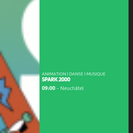
ANIMATION | DANSE | MUSIQUE
SPARK 2000
09:00
-
Neuchâtel