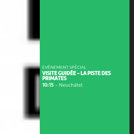
EVÉNEMENT SPÉCIAL
VISITE GUIDÉE - LA PISTE DES
PRIMATES
10:15
-
Neuchâtel