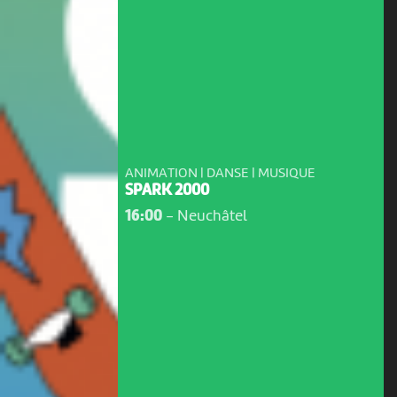
ANIMATION | DANSE | MUSIQUE
SPARK 2000
16:00
-
Neuchâtel