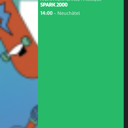
SPARK 2000
14:00
-
Neuchâtel