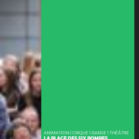
ANIMATION | CIRQUE | DANSE | THÉÂTRE