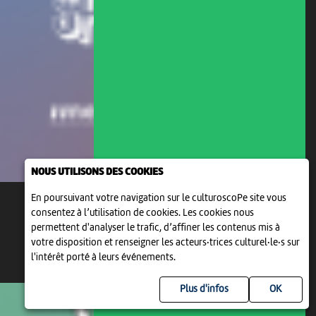
NOUS UTILISONS DES COOKIES
En poursuivant votre navigation sur le culturoscoPe site vous
consentez à l’utilisation de cookies. Les cookies nous
permettent d'analyser le trafic, d’affiner les contenus mis à
votre disposition et renseigner les acteurs·trices culturel·le·s sur
l'intérêt porté à leurs événements.
Plus d'infos